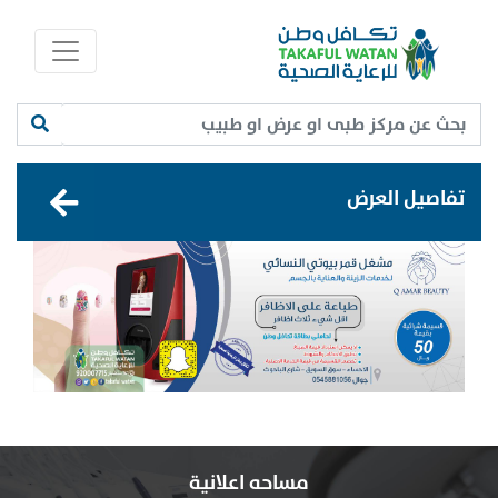
تفاصيل العرض
مساحه اعلانية