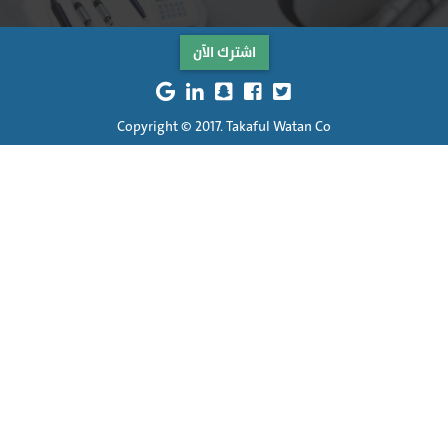
اشترك الآن
Copyright © 2017. Takaful Watan Co