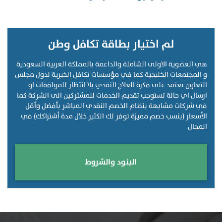
لم اختيار بطاقة تكافل وطن
هي العضوية الاولى الشاملة والداعمة بالمملكة العربية السعودية
و المجتمعات الخليجية كما في مؤسسات تكافل الخيرية لدول مجلس
التعاون تعتمد على فكرة العلاج النقدي بلا انتظار للموافقات او
ارسال اي حالة تستوجب تقديم الخدمات للمشتركين الى الشركة كما
في شركات مشابهة بنظام الخصم النقدي المباشر بأفضل وأقل
الأسعار (بنسب خصم مميزة توفر لك الكثير خلال مدة أشتراكك) في
المجال
البنود والشروط