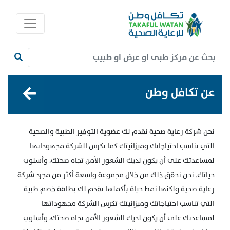
عن تكافل وطن
نحن شركة رعاية صحية نقدم لك عضوية التوفير الطبية والصحية
التي تناسب احتياجاتك وميزانيتك كما تكرس الشركة مجهوداتها
لمساعدتك على أن يكون لديك الشعور الأمن تجاه صحتك، وأسلوب
حياتك. نحن نحقق ذلك من خلال مجموعة واسعة أكثر من مجرد شركة
رعاية صحية ولكنها نمط حياة بأكملها تقدم لك بطاقة خصم طبية
التي تناسب احتياجاتك وميزانيتك تكرس الشركة مجهوداتها
لمساعدتك على أن يكون لديك الشعور الأمن تجاه صحتك، وأسلوب