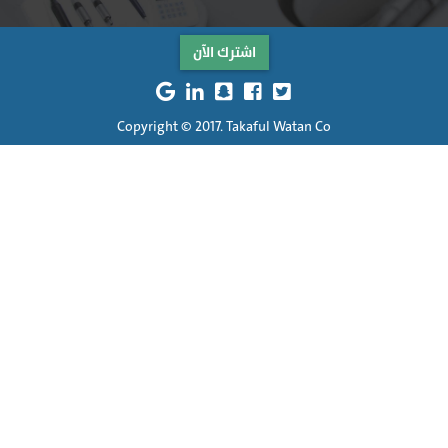
اشترك الآن
Copyright © 2017. Takaful Watan Co