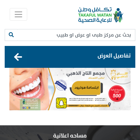
تفاصيل العرض
مساحه اعلانية