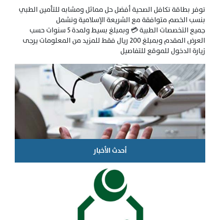
توفر بطاقة تكافل الصحية أفضل حل مماثل ومشابه للتأمين الطبي
بنسب الخصم متوافقة مع الشريعة الإسلامية وتشمل
جميع التخصصات الطبية 💳 وبمبلغ بسيط ولمدة 5 سنوات حسب
العرض المقدم وبمبلغ 200 ريال فقط للمزيد من المعلومات يرجى
زيارة الدخول للموقع للتفاصيل
أحدث الأخبار