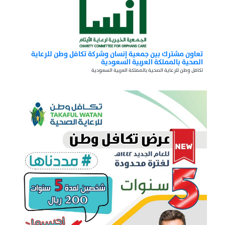
تعاون مشترك بين جمعية إنسان وشركة تكافل وطن للرعاية
الصحية بالمملكة العربية السعودية
تكافل وطن للرعاية الصحية بالمملكة العربية السعودية