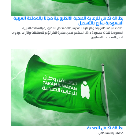
بطاقة تكافل للرعاية الصحية الالكترونية مجانا بالمملكة العربية
السعودية سارع بالتسجيل
اطلقت شركة تكافل وطن للرعاية الصحية بطاقة تكافل الالكترونية بالمملكة العربية
السعودية لفئات محدودة داخل المجتمع ضمن مبادرة انشر تؤجر للمطلقات والارامل وذوي
الدخل المحدود والمعاقين
بطاقة تكافل الصحية
خدمات بطاقة تكافل