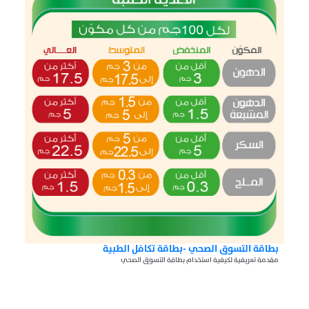
بطاقة التسوق الصحي -بطاقة تكافل الطبية
مقدمة تعريفية لكيفية استخدام بطاقة التسوق الصحي