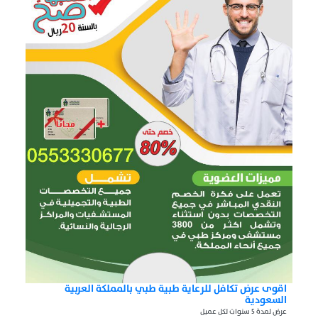
اقوى عرض تكافل للرعاية طبية طبي بالمملكة العربية
السعودية
عرض لمدة 5 سنوات لكل عميل