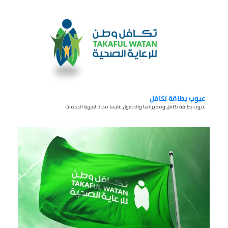
عيوب بطاقة تكافل
عيوب بطاقة تكافل ومميزاتها والحصول عليها مجانا لتجربة الخدمات