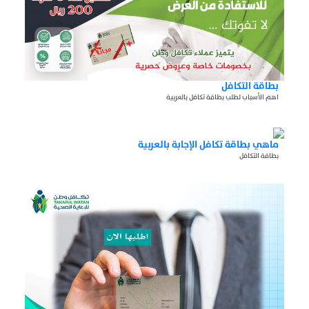
بطاقة التكافل
اهم الأسباب لطلب بطاقة تكافل بالعربية
ماهي بطاقة تكافل الإجابة بالعربية
بطاقة التكافل