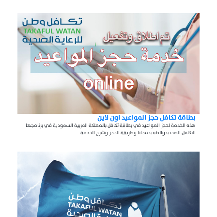
بطاقة تكافل حجز المواعيد اون لاين
هذه الخدمة لحجز المواعيد في بطاقة تكافل بالمملكة العربية السعودية في برنامجها
التكافل الصحي والطبي مجانا وطريقة الحجز وشرح الخدمة