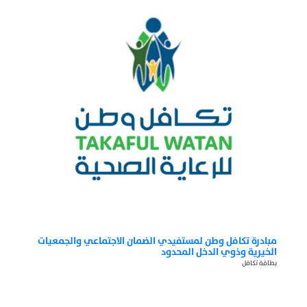
مبادرة تكافل وطن لمستفيدي الضمان الاجتماعي والجمعيات
الخيرية وذوي الدخل المحدود
بطاقة تكافل