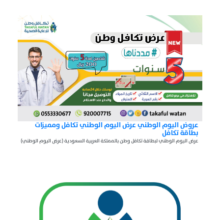
عروض اليوم الوطني عرض اليوم الوطني تكافل ومميزات
بطاقة تكافل
عرض اليوم الوطني لبطاقة تكافل وطن بالمملكة العربية السعودية (عرض اليوم الوطني)