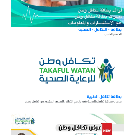
بطاقة - التكافل - الصحية
الخصم الطبي
بطاقة تكافل الطبية
ماهي بطاقة تكافل بالعربية في برنامج التكافل الصحي المقدم من تكافل وطن