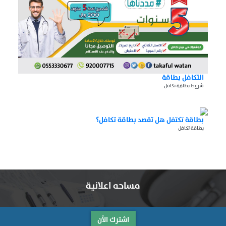
التكافل بطاقة
شروط بطاقة تكافل
بطاقة تكتفل هل تقصد بطاقة تكافل؟
بطاقة تكافل
مساحه اعلانية
اشترك الآن