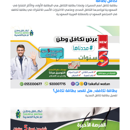
تكافل بطاقة
بطاقة تكافل اهم المميزات ولماذا بطاقة التكافل هي البطاقة الأولى والأكثر انتشارا في
السعودية لبرنامجها التكافل الصحي وماهي الاختيارات الأنسب للاشتراك في بطاقة تكافف
في المجتمع السعودي بالمملكة العربية السعودية
بطاقة تكافف, هل تقصد بطاقة تكافل؟
تفعيل بطاقة تكافل الصحية